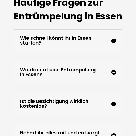
Häufige Fragen zur
Entrümpelung in Essen
Wie schnell könnt ihr in Essen
starten?
Was kostet eine Entrümpelung
in Essen?
Ist die Besichtigung wirklich
kostenlos?
Nehmt ihr alles mit und entsorgt