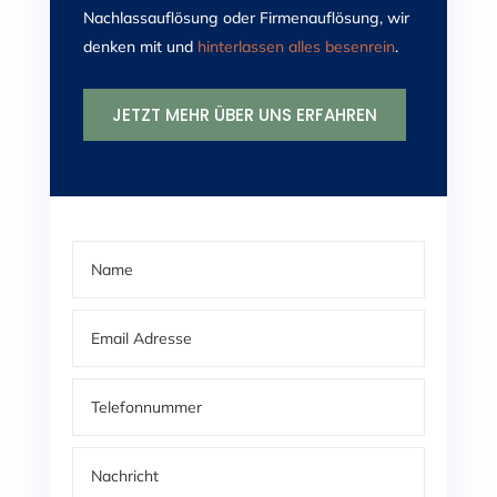
Nachlassauflösung oder Firmenauflösung, wir
denken mit und
hinterlassen alles besenrein
.
JETZT MEHR ÜBER UNS ERFAHREN