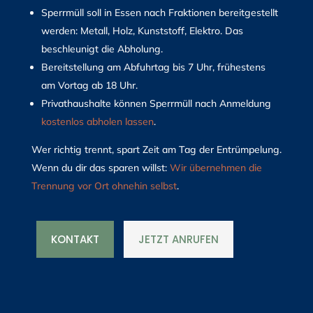
Sperrmüll soll in Essen nach Fraktionen bereitgestellt
werden: Metall, Holz, Kunststoff, Elektro. Das
beschleunigt die Abholung.
Bereitstellung am Abfuhrtag bis 7 Uhr, frühestens
am Vortag ab 18 Uhr.
Privathaushalte können Sperrmüll nach Anmeldung
kostenlos abholen lassen
.
Wer richtig trennt, spart Zeit am Tag der Entrümpelung.
Wenn du dir das sparen willst:
Wir übernehmen die
Trennung vor Ort ohnehin selbst
.
KONTAKT
JETZT ANRUFEN