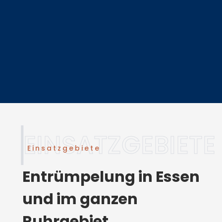
Einsatzgebiete
Entrümpelung in Essen
und im ganzen
Ruhrgebiet