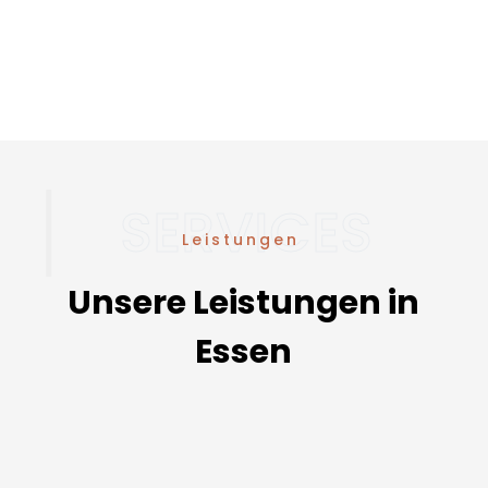
Leistungen
Unsere Leistungen in
Essen