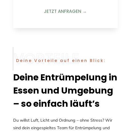
JETZT ANFRAGEN →
Deine Vorteile auf einen Blick:
Deine Entrümpelung in
Essen und Umgebung
– so einfach läuft’s
Du willst Luft, Licht und Ordnung – ohne Stress? Wir
sind dein eingespieltes Team für
Entrümpelung
und