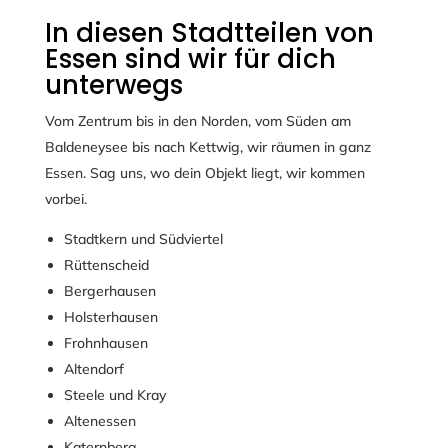
In diesen Stadtteilen von
Essen sind wir für dich
unterwegs
Vom Zentrum bis in den Norden, vom Süden am
Baldeneysee bis nach Kettwig, wir räumen in ganz
Essen. Sag uns, wo dein Objekt liegt, wir kommen
vorbei.
Stadtkern und Südviertel
Rüttenscheid
Bergerhausen
Holsterhausen
Frohnhausen
Altendorf
Steele und Kray
Altenessen
Katernberg