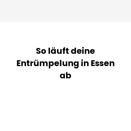
So läuft deine
Entrümpelung in Essen
ab