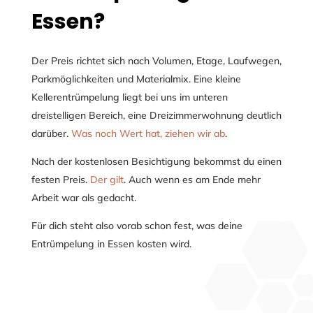
Essen?
Der Preis richtet sich nach Volumen, Etage, Laufwegen,
Parkmöglichkeiten und Materialmix. Eine kleine
Kellerentrümpelung liegt bei uns im unteren
dreistelligen Bereich, eine Dreizimmerwohnung deutlich
darüber.
Was noch Wert hat, ziehen wir ab
.
Nach der kostenlosen Besichtigung bekommst du einen
festen Preis.
Der gilt
. Auch wenn es am Ende mehr
Arbeit war als gedacht.
Für dich steht also vorab schon fest, was deine
Entrümpelung in Essen kosten wird.