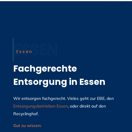
Essen
Fachgerechte
Entsorgung in Essen
Wir entsorgen fachgerecht. Vieles geht zur EBE, den
Entsorgungsbetrieben Essen
, oder direkt auf den
Recyclinghof.
Gut zu wissen: