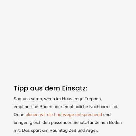
Tipp aus dem Einsatz:
Sag uns vorab, wenn im Haus enge Treppen,
empfindliche Böden oder empfindliche Nachbarn sind.
Dann
planen wir die Laufwege entsprechend
und
bringen gleich den passenden Schutz für deinen Boden
mit. Das spart am Räumtag Zeit und Ärger.