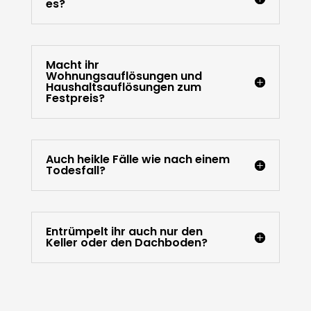
es?
Macht ihr
Wohnungsauflösungen und
Haushaltsauflösungen zum
Festpreis?
Auch heikle Fälle wie nach einem
Todesfall?
Entrümpelt ihr auch nur den
Keller oder den Dachboden?