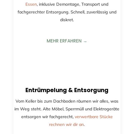
Essen
, inklusive Demontage, Transport und
fachgerechter Entsorgung. Schnell, zuverlässig und
diskret.
MEHR ERFAHREN →
Entrümpelung & Entsorgung
Vom Keller bis zum Dachboden räumen wir alles, was
im Weg steht. Alte Möbel, Sperrmüll und Elektrogeräte
entsorgen wir fachgerecht,
verwertbare Stücke
rechnen wir dir an
.