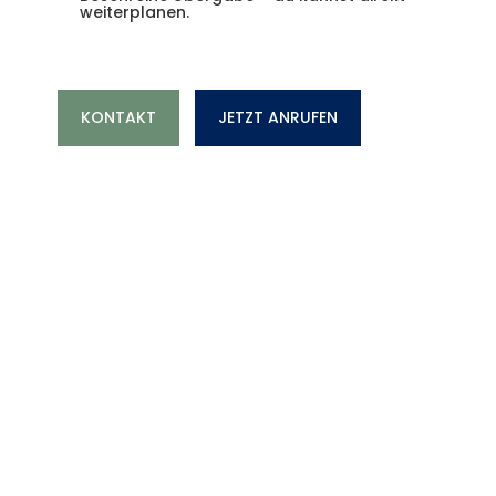
weiterplanen.
KONTAKT
JETZT ANRUFEN