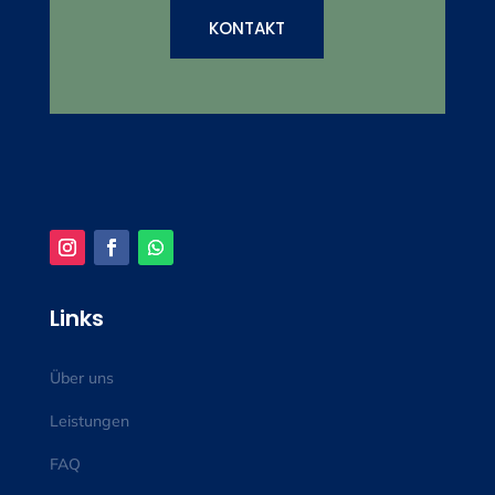
KONTAKT
Links
Über uns
Leistungen
FAQ