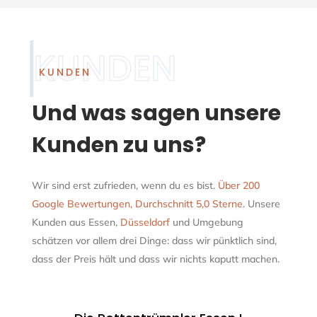
KUNDEN
Und was sagen unsere
Kunden zu uns?
Wir sind erst zufrieden, wenn du es bist.
Über 200
Google Bewertungen, Durchschnitt 5,0 Sterne
. Unsere
Kunden aus Essen,
Düsseldorf
und Umgebung
schätzen vor allem drei Dinge: dass wir pünktlich sind,
dass der Preis hält und dass wir nichts kaputt machen.