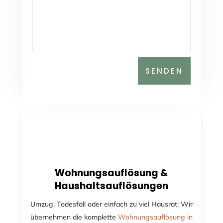
SENDEN
Wohnungsauflösung &
Haushaltsauflösungen
Umzug, Todesfall oder einfach zu viel Hausrat: Wir
übernehmen die komplette
Wohnungsauflösung in