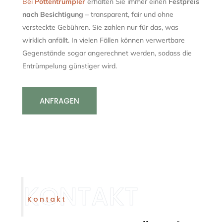
Bei
Pottentrümpler
erhalten Sie immer einen
Festpreis
nach Besichtigung
– transparent, fair und ohne
versteckte Gebühren. Sie zahlen nur für das, was
wirklich anfällt. In vielen Fällen können verwertbare
Gegenstände sogar angerechnet werden, sodass die
Entrümpelung günstiger wird.
ANFRAGEN
Kontakt