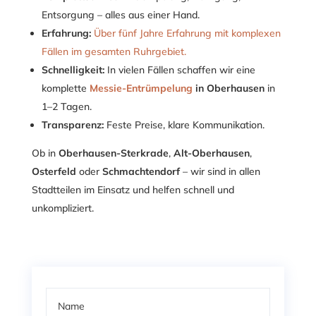
Entsorgung – alles aus einer Hand.
Erfahrung:
Über fünf Jahre Erfahrung mit komplexen
Fällen im gesamten Ruhrgebiet.
Schnelligkeit:
In vielen Fällen schaffen wir eine
komplette
Messie-Entrümpelung
in Oberhausen
in
1–2 Tagen.
Transparenz:
Feste Preise, klare Kommunikation.
Ob in
Oberhausen-Sterkrade
,
Alt-Oberhausen
,
Osterfeld
oder
Schmachtendorf
– wir sind in allen
Stadtteilen im Einsatz und helfen schnell und
unkompliziert.