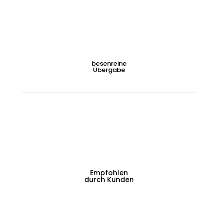
besenreine
Übergabe
Empfohlen
durch Kunden