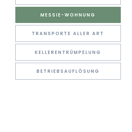
MESSIE-WOHNUNG
TRANSPORTE ALLER ART
KELLERENTRÜMPELUNG
BETRIEBSAUFLÖSUNG