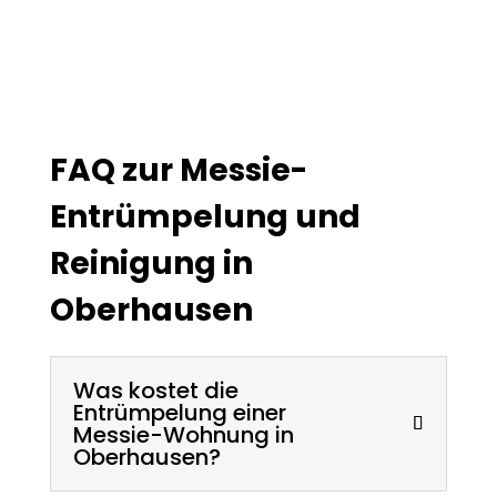
FAQ zur Messie-
Entrümpelung und
Reinigung in
Oberhausen
Was kostet die
Entrümpelung einer
Messie-Wohnung in
Oberhausen?