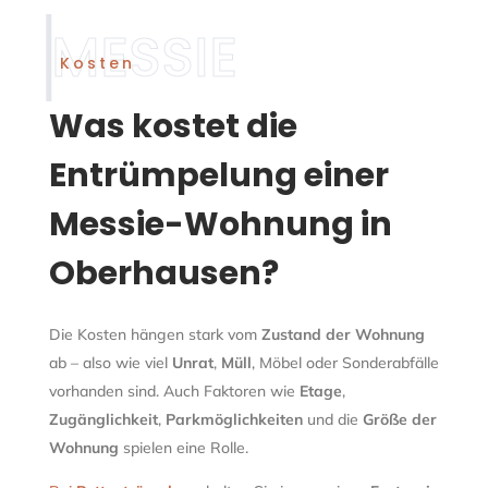
Kosten
Was kostet die
Entrümpelung einer
Messie-Wohnung in
Oberhausen?
Die Kosten hängen stark vom
Zustand der Wohnung
ab – also wie viel
Unrat
,
Müll
, Möbel oder Sonderabfälle
vorhanden sind. Auch Faktoren wie
Etage
,
Zugänglichkeit
,
Parkmöglichkeiten
und die
Größe der
Wohnung
spielen eine Rolle.