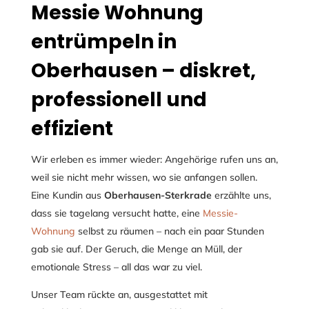
Messie Wohnung
entrümpeln in
Oberhausen – diskret,
professionell und
effizient
Wir erleben es immer wieder: Angehörige rufen uns an,
weil sie nicht mehr wissen, wo sie anfangen sollen.
Eine Kundin aus
Oberhausen-Sterkrade
erzählte uns,
dass sie tagelang versucht hatte, eine
Messie-
Wohnung
selbst zu räumen – nach ein paar Stunden
gab sie auf. Der Geruch, die Menge an Müll, der
emotionale Stress – all das war zu viel.
Unser Team rückte an, ausgestattet mit