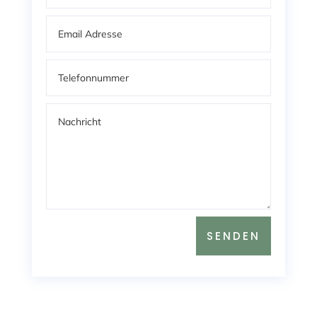
SENDEN