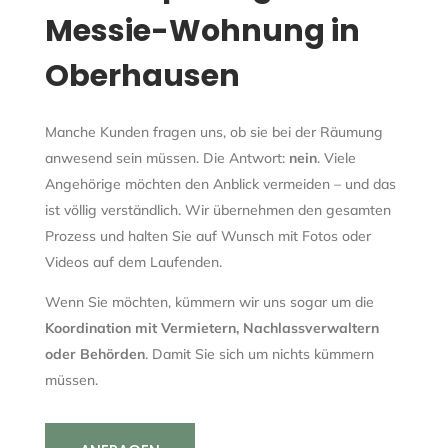
Messie-Wohnung in
Oberhausen
Manche Kunden fragen uns, ob sie bei der Räumung
anwesend sein müssen. Die Antwort:
nein
. Viele
Angehörige möchten den Anblick vermeiden – und das
ist völlig verständlich. Wir übernehmen den gesamten
Prozess und halten Sie auf Wunsch mit Fotos oder
Videos auf dem Laufenden.
Wenn Sie möchten, kümmern wir uns sogar um die
Koordination mit Vermietern, Nachlassverwaltern
oder Behörden
. Damit Sie sich um nichts kümmern
müssen.