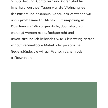
Schutzkleidung, Containern und klarer Struktur.
Innerhalb von zwei Tagen war die Wohnung leer,
desinfiziert und besenrein. Genau das verstehen wir
unter
professioneller Messie-Entrümpelung in
Oberhausen
. Wir sorgen dafür, dass alles, was
entsorgt werden muss,
fachgerecht
und
umweltfreundlich
behandelt wird. Gleichzeitig achten
wir auf
verwertbare Möbel
oder persönliche
Gegenstände, die wir auf Wunsch sichern oder
aufbewahren.