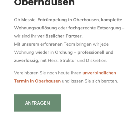
Oberhausen
Ob
Messie-Entrümpelung in Oberhausen
,
komplette
Wohnungsauflösung
oder
fachgerechte Entsorgung
–
wir sind Ihr
verlässlicher Partner
.
Mit unserem erfahrenen Team bringen wir jede
Wohnung wieder in Ordnung –
professionell und
zuverlässig
, mit Herz, Struktur und Diskretion.
Vereinbaren Sie noch heute Ihren
unverbindlichen
Termin in Oberhausen
und lassen Sie sich beraten.
ANFRAGEN