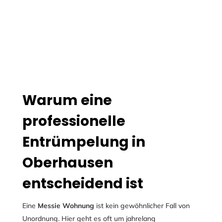
Warum eine
professionelle
Entrümpelung in
Oberhausen
entscheidend ist
Eine
Messie Wohnung
ist kein gewöhnlicher Fall von
Unordnung. Hier geht es oft um jahrelang