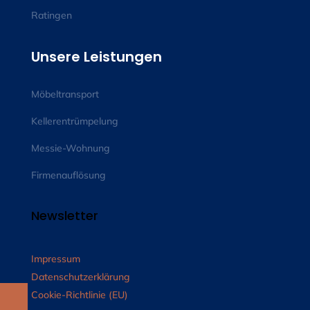
Ratingen
Unsere Leistungen
Möbeltransport
Kellerentrümpelung
Messie-Wohnung
Firmenauflösung
Newsletter
Impressum
Datenschutzerklärung
Cookie-Richtlinie (EU)