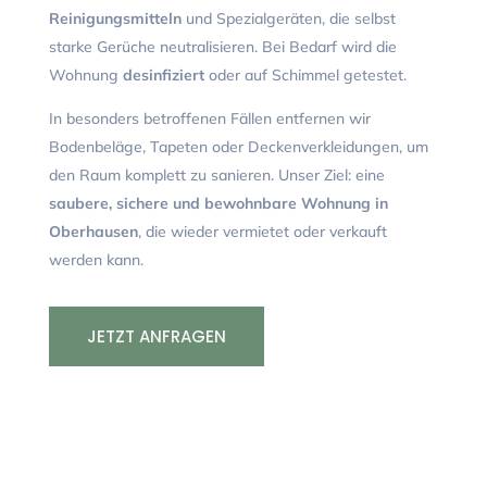
Reinigungsmitteln
und Spezialgeräten, die selbst
starke Gerüche neutralisieren. Bei Bedarf wird die
Wohnung
desinfiziert
oder auf Schimmel getestet.
In besonders betroffenen Fällen entfernen wir
Bodenbeläge, Tapeten oder Deckenverkleidungen, um
den Raum komplett zu sanieren. Unser Ziel: eine
saubere, sichere und bewohnbare Wohnung in
Oberhausen
, die wieder vermietet oder verkauft
werden kann.
JETZT ANFRAGEN