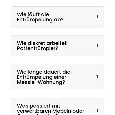
Wie läuft die
Entrümpelung ab?
Wie diskret arbeitet
Pottentrümpler?
Wie lange dauert die
Entrümpelung einer
Messie-Wohnung?
Was passiert mit
verwertbaren Möbeln oder