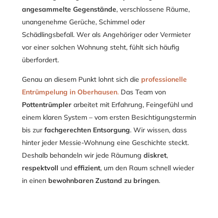
angesammelte Gegenstände
, verschlossene Räume,
unangenehme Gerüche, Schimmel oder
Schädlingsbefall. Wer als Angehöriger oder Vermieter
vor einer solchen Wohnung steht, fühlt sich häufig
überfordert.
Genau an diesem Punkt lohnt sich die
professionelle
Entrümpelung in Oberhausen
.
Das Team von
Pottentrümpler
arbeitet mit Erfahrung, Feingefühl und
einem klaren System – vom ersten Besichtigungstermin
bis zur
fachgerechten Entsorgung
. Wir wissen, dass
hinter jeder Messie-Wohnung eine Geschichte steckt.
Deshalb behandeln wir jede Räumung
diskret
,
respektvoll
und
effizient
, um den Raum schnell wieder
in einen
bewohnbaren Zustand zu bringen
.