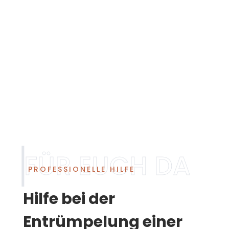
PROFESSIONELLE HILFE
Hilfe bei der
Entrümpelung einer