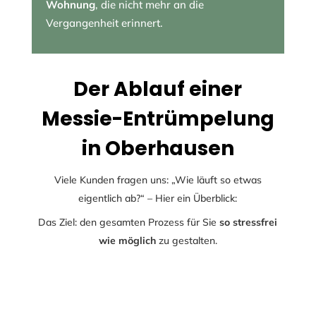
Wohnung
, die nicht mehr an die
Vergangenheit erinnert.
Der Ablauf einer
Messie-Entrümpelung
in Oberhausen
Viele Kunden fragen uns: „Wie läuft so etwas
eigentlich ab?“ – Hier ein Überblick:
Das Ziel: den gesamten Prozess für Sie
so stressfrei
wie möglich
zu gestalten.