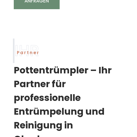
ANFRAGEN
Partner
Pottentrümpler – Ihr
Partner für
professionelle
Entrümpelung und
Reinigung in